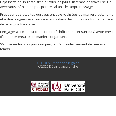
Déjà instituer un geste simple : tous les jours un temps de travail seul ou
avec vous. Afin de ne pas perdre l’allant de l’apprentissage.
Proposer des activités qui peuvent être réalisées de manière autonome
et auto-corrigées avec ou sans vous dans des domaines fondamentaux
de la langue française.
L’engager à lire s’il est capable de déchiffrer seul et surtout à avoir envie
d’en parler ensuite, de manière organisée.
S’entrainer tous les jours un peu, plutôt qu’intensément de temps en
temps.
CIFODEM
-
Mentions légales
©2026 Désir d'apprendre